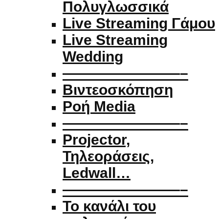
Πολυγλωσσικά
Live Streaming Γάμου
Live Streaming
Wedding
————————–
Βιντεοσκόπηση
Ροή Media
————————–
Projector,
Τηλεοράσεις,
Ledwall…
————————–
Το κανάλι του