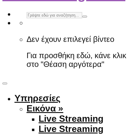
Δεν έχουν επιλεγεί βίντεο
Για προσθήκη εδώ, κάνε κλικ
στο "Θέαση αργότερα"
Υπηρεσίες
Εικόνα »
Live Streaming
Live Streaming