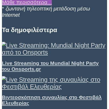
Μάθε περισσότερα...
*
ζωντανή τηλεοπτική μετάδοση μέσω
Internet
Τα δημοφιλέστερα
Live Streaming του Mundial Night Party
του Onsports.gr
Βιντεοσκόπηση συναυλίας στο Φεστιβάλ
Ελευθερίας