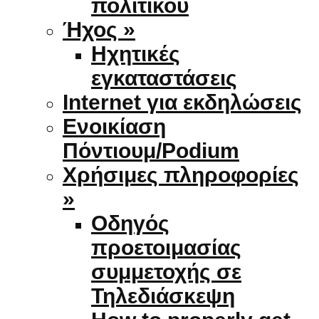
πολιτικού
Ήχος »
Ηχητικές
εγκαταστάσεις
Internet για εκδηλώσεις
Ενοικίαση
Πόντιουμ/Podium
Χρήσιμες πληροφορίες
»
Οδηγός
προετοιμασίας
συμμετοχής σε
Τηλεδιάσκεψη