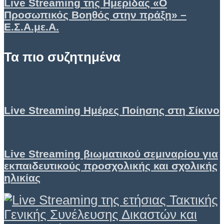
Live Streaming της Ημερίδας «Ο
Προσωπικός Βοηθός στην πράξη» –
Ε.Σ.Α.με.Α.
Τα πιο συζητημένα
Live Streaming Ημέρες Ποίησης στη Σίκινο
Live Streaming βιωματικού σεμιναρίου για
εκπαιδευτικούς προσχολικής και σχολικής
ηλικίας