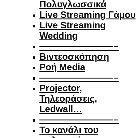
Πολυγλωσσικά
Live Streaming Γάμου
Live Streaming
Wedding
————————–
Βιντεοσκόπηση
Ροή Media
————————–
Projector,
Τηλεοράσεις,
Ledwall…
————————–
Το κανάλι του