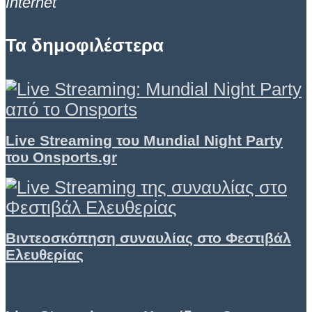
Internet
Τα δημοφιλέστερα
Live Streaming του Mundial Night Party
του Onsports.gr
Βιντεοσκόπηση συναυλίας στο Φεστιβάλ
Ελευθερίας