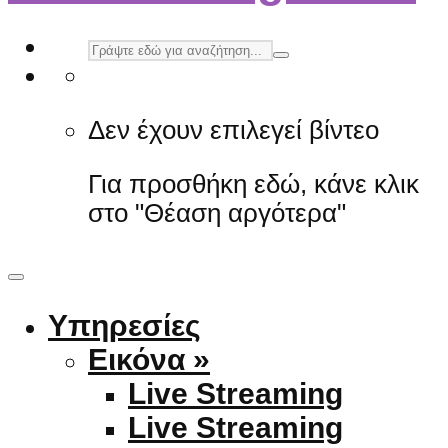
Δεν έχουν επιλεγεί βίντεο
Για προσθήκη εδώ, κάνε κλικ
στο "Θέαση αργότερα"
Υπηρεσίες
Εικόνα »
Live Streaming
Live Streaming