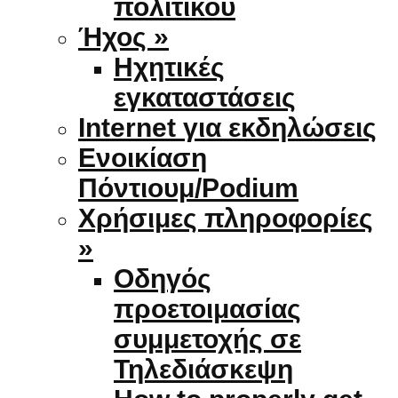
πολιτικού
Ήχος »
Ηχητικές
εγκαταστάσεις
Internet για εκδηλώσεις
Ενοικίαση
Πόντιουμ/Podium
Χρήσιμες πληροφορίες
»
Οδηγός
προετοιμασίας
συμμετοχής σε
Τηλεδιάσκεψη