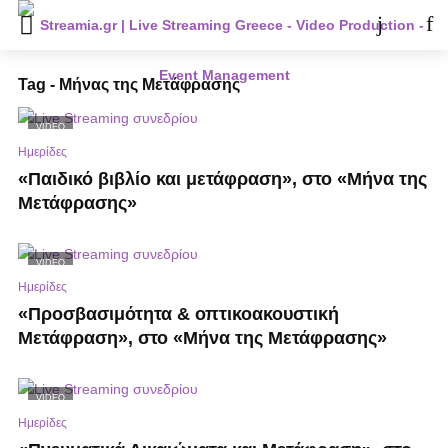
Tag - Μήνας της Μετάφρασης
VIDEO
Ημερίδες
«Παιδικό βιβλίο και μετάφραση», στο «Μήνα της
Μετάφρασης»
VIDEO
Ημερίδες
«Προσβασιμότητα & οπτικοακουστική
Μετάφραση», στο «Μήνα της Μετάφρασης»
VIDEO
Ημερίδες