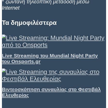
*
ζωντανή τηλεοπτική μετάδοση μέσω
Internet
Τα δημοφιλέστερα
Live Streaming του Mundial Night Party
του Onsports.gr
Βιντεοσκόπηση συναυλίας στο Φεστιβάλ
Ελευθερίας