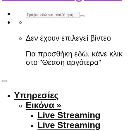
Δεν έχουν επιλεγεί βίντεο
Για προσθήκη εδώ, κάνε κλικ
στο "Θέαση αργότερα"
Υπηρεσίες
Εικόνα »
Live Streaming
Live Streaming