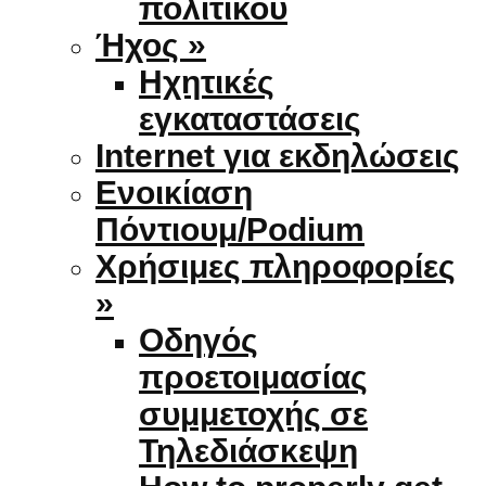
πολιτικού
Ήχος »
Ηχητικές
εγκαταστάσεις
Internet για εκδηλώσεις
Ενοικίαση
Πόντιουμ/Podium
Χρήσιμες πληροφορίες
»
Οδηγός
προετοιμασίας
συμμετοχής σε
Τηλεδιάσκεψη