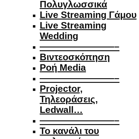
Πολυγλωσσικά
Live Streaming Γάμου
Live Streaming
Wedding
————————–
Βιντεοσκόπηση
Ροή Media
————————–
Projector,
Τηλεοράσεις,
Ledwall…
————————–
Το κανάλι του