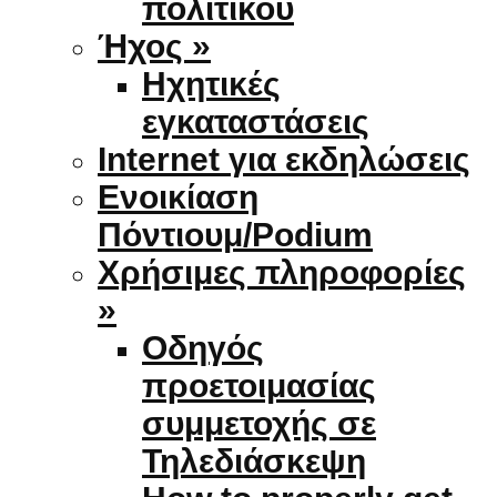
πολιτικού
Ήχος »
Ηχητικές
εγκαταστάσεις
Internet για εκδηλώσεις
Ενοικίαση
Πόντιουμ/Podium
Χρήσιμες πληροφορίες
»
Οδηγός
προετοιμασίας
συμμετοχής σε
Τηλεδιάσκεψη