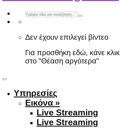
Δεν έχουν επιλεγεί βίντεο
Για προσθήκη εδώ, κάνε κλικ
στο "Θέαση αργότερα"
Υπηρεσίες
Εικόνα »
Live Streaming
Live Streaming