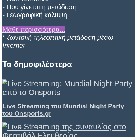
- Που γίνεται η μετάδοση
- Γεωγραφική κάλυψη
Μάθε περισσότερα...
*
ζωντανή τηλεοπτική μετάδοση μέσω
Internet
Τα δημοφιλέστερα
Live Streaming του Mundial Night Party
του Onsports.gr