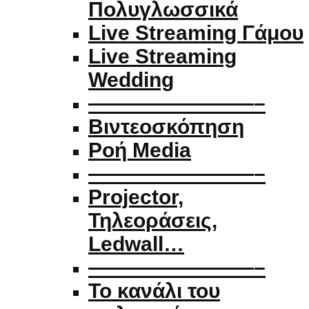
Πολυγλωσσικά
Live Streaming Γάμου
Live Streaming
Wedding
————————–
Βιντεοσκόπηση
Ροή Media
————————–
Projector,
Τηλεοράσεις,
Ledwall…
————————–
Το κανάλι του