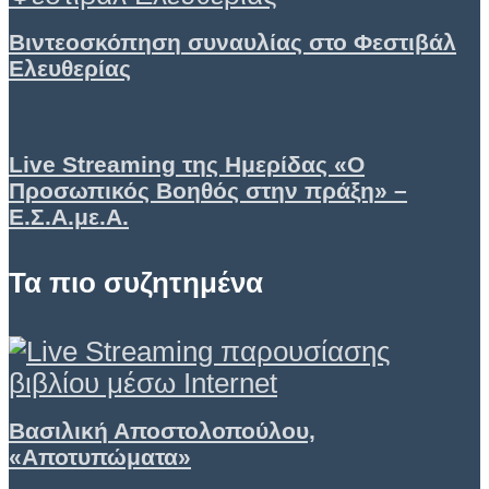
Βιντεοσκόπηση συναυλίας στο Φεστιβάλ
Ελευθερίας
Live Streaming της Ημερίδας «Ο
Προσωπικός Βοηθός στην πράξη» –
Ε.Σ.Α.με.Α.
Τα πιο συζητημένα
Βασιλική Αποστολοπούλου,
«Αποτυπώματα»