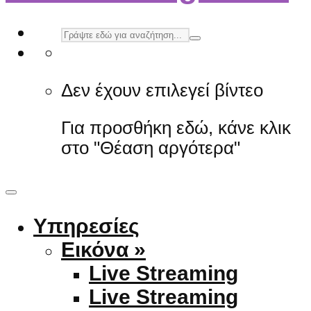
Δεν έχουν επιλεγεί βίντεο
Για προσθήκη εδώ, κάνε κλικ
στο "Θέαση αργότερα"
Υπηρεσίες
Εικόνα »
Live Streaming
Live Streaming