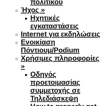
πολιτικού
Ήχος »
Ηχητικές
εγκαταστάσεις
Internet για εκδηλώσεις
Ενοικίαση
Πόντιουμ/Podium
Χρήσιμες πληροφορίες
»
Οδηγός
προετοιμασίας
συμμετοχής σε
Τηλεδιάσκεψη