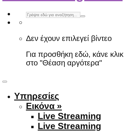
Δεν έχουν επιλεγεί βίντεο
Για προσθήκη εδώ, κάνε κλικ
στο "Θέαση αργότερα"
Υπηρεσίες
Εικόνα »
Live Streaming
Live Streaming