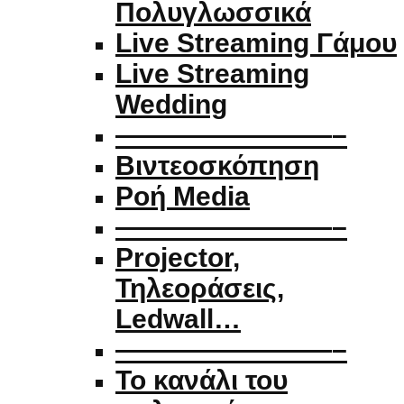
Πολυγλωσσικά
Live Streaming Γάμου
Live Streaming
Wedding
————————–
Βιντεοσκόπηση
Ροή Media
————————–
Projector,
Τηλεοράσεις,
Ledwall…
————————–
Το κανάλι του