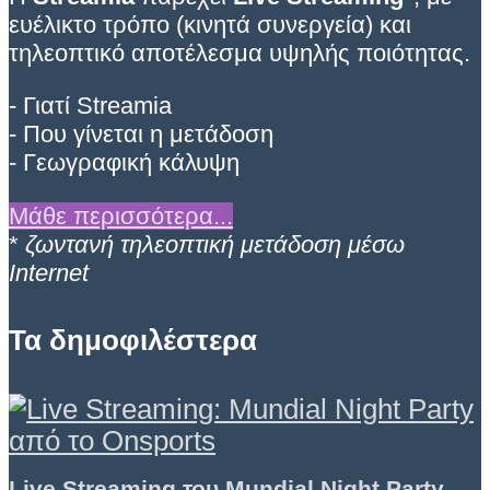
ευέλικτο τρόπο (κινητά συνεργεία) και
τηλεοπτικό αποτέλεσμα υψηλής ποιότητας.
- Γιατί Streamia
- Που γίνεται η μετάδοση
- Γεωγραφική κάλυψη
Μάθε περισσότερα...
*
ζωντανή τηλεοπτική μετάδοση μέσω
Internet
Τα δημοφιλέστερα
Live Streaming του Mundial Night Party