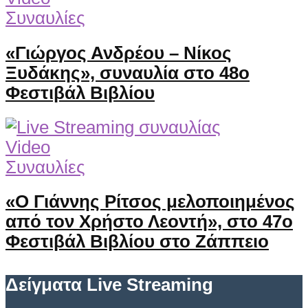
Συναυλίες
«Γιώργος Ανδρέου – Νίκος
Ξυδάκης», συναυλία στο 48ο
Φεστιβάλ Βιβλίου
Video
Συναυλίες
«Ο Γιάννης Ρίτσος μελοποιημένος
από τον Χρήστο Λεοντή», στο 47ο
Φεστιβάλ Βιβλίου στο Ζάππειο
Δείγματα Live Streaming