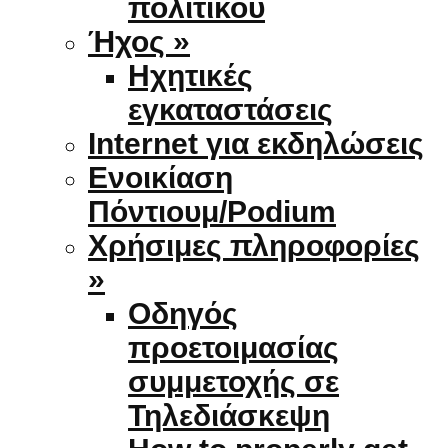
πολιτικού
Ήχος »
Ηχητικές
εγκαταστάσεις
Internet για εκδηλώσεις
Ενοικίαση
Πόντιουμ/Podium
Χρήσιμες πληροφορίες
»
Οδηγός
προετοιμασίας
συμμετοχής σε
Τηλεδιάσκεψη