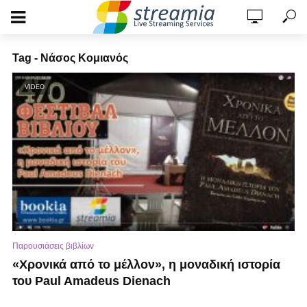
Tag - Νάσος Κομιανός
VIDEO
Παρουσιάσεις βιβλίων
«Χρονικά από το μέλλον», η μοναδική ιστορία
του Paul Amadeus Dienach