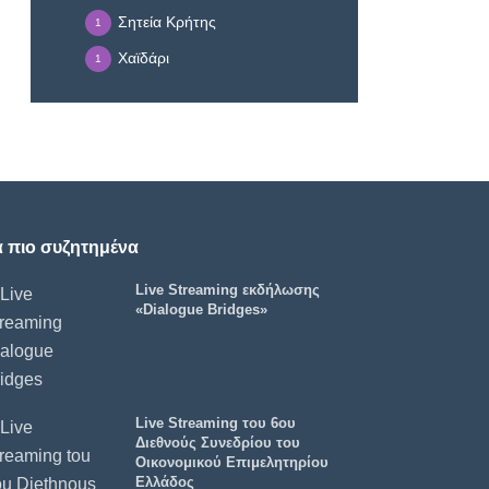
Σητεία Κρήτης
1
Χαϊδάρι
1
α πιο συζητημένα
Live Streaming εκδήλωσης
«Dialogue Bridges»
Live Streaming του 6ου
Διεθνούς Συνεδρίου του
Οικονομικού Επιμελητηρίου
Ελλάδος