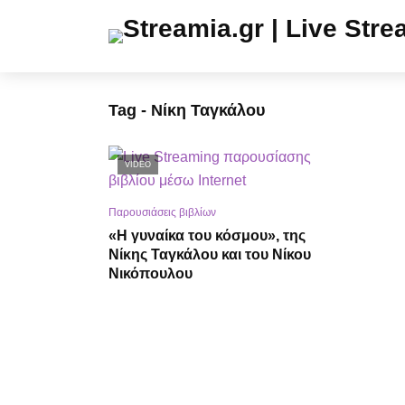
Tag - Νίκη Ταγκάλου
VIDEO
Παρουσιάσεις βιβλίων
«Η γυναίκα του κόσμου», της
Νίκης Ταγκάλου και του Νίκου
Νικόπουλου