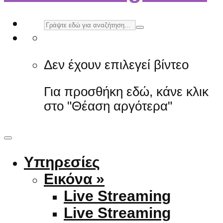
Δεν έχουν επιλεγεί βίντεο
Για προσθήκη εδώ, κάνε κλικ
στο "Θέαση αργότερα"
Υπηρεσίες
Εικόνα »
Live Streaming
Live Streaming