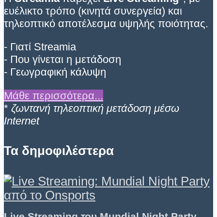
ευέλικτο τρόπο (κινητά συνεργεία) και
τηλεοπτικό αποτέλεσμα υψηλής ποιότητας.
- Γιατί Streamia
- Που γίνεται η μετάδοση
- Γεωγραφική κάλυψη
Μάθε περισσότερα...
*
ζωντανή τηλεοπτική μετάδοση μέσω
Internet
Τα δημοφιλέστερα
Live Streaming του Mundial Night Party