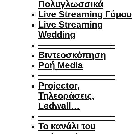
Πολυγλωσσικά
Live Streaming Γάμου
Live Streaming
Wedding
————————–
Βιντεοσκόπηση
Ροή Media
————————–
Projector,
Τηλεοράσεις,
Ledwall…
————————–
Το κανάλι του