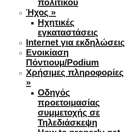
πολιτικού
Ήχος »
Ηχητικές
εγκαταστάσεις
Internet για εκδηλώσεις
Ενοικίαση
Πόντιουμ/Podium
Χρήσιμες πληροφορίες
»
Οδηγός
προετοιμασίας
συμμετοχής σε
Τηλεδιάσκεψη