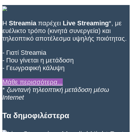
Η
Streamia
παρέχει
Live Streaming
*, με
ευέλικτο τρόπο (κινητά συνεργεία) και
τηλεοπτικό αποτέλεσμα υψηλής ποιότητας.
- Γιατί Streamia
- Που γίνεται η μετάδοση
- Γεωγραφική κάλυψη
Μάθε περισσότερα...
*
ζωντανή τηλεοπτική μετάδοση μέσω
Internet
Τα δημοφιλέστερα