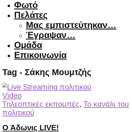
Φωτό
Πελάτες
Μας εμπιστεύτηκαν…
Έγραψαν…
Ομάδα
Επικοινωνία
Tag - Σάκης Μουμτζής
Video
Τηλεοπτικές εκπομπές
,
Το κανάλι του
πολιτικού
O Άδωνις LIVE!