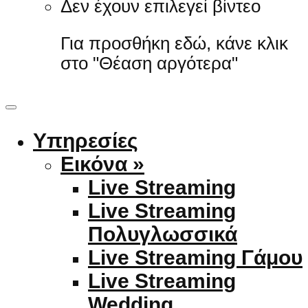
Δεν έχουν επιλεγεί βίντεο
Για προσθήκη εδώ, κάνε κλικ
στο "Θέαση αργότερα"
Υπηρεσίες
Εικόνα »
Live Streaming
Live Streaming
Πολυγλωσσικά
Live Streaming Γάμου
Live Streaming
Wedding