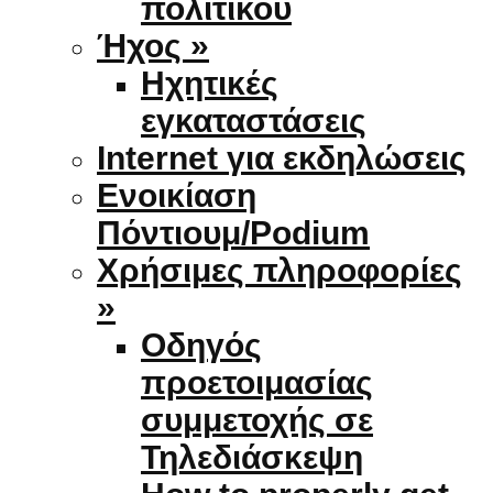
πολιτικού
Ήχος »
Ηχητικές
εγκαταστάσεις
Internet για εκδηλώσεις
Ενοικίαση
Πόντιουμ/Podium
Χρήσιμες πληροφορίες
»
Οδηγός
προετοιμασίας
συμμετοχής σε
Τηλεδιάσκεψη