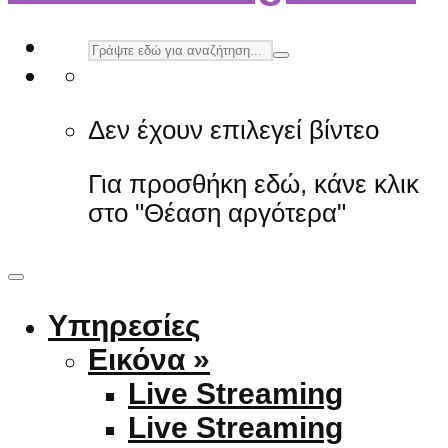
Δεν έχουν επιλεγεί βίντεο
Για προσθήκη εδώ, κάνε κλικ
στο "Θέαση αργότερα"
Υπηρεσίες
Εικόνα »
Live Streaming
Live Streaming