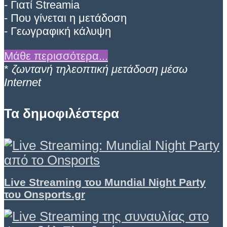
- Γιατί Streamia
- Που γίνεται η μετάδοση
- Γεωγραφική κάλυψη
Μάθε περισσότερα...
*
ζωντανή τηλεοπτική μετάδοση μέσω
Internet
Τα δημοφιλέστερα
Live Streaming του Mundial Night Party
του Onsports.gr