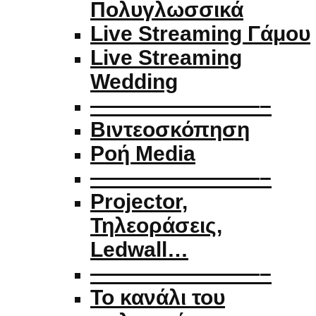
Πολυγλωσσικά
Live Streaming Γάμου
Live Streaming
Wedding
————————–
Βιντεοσκόπηση
Ροή Media
————————–
Projector,
Τηλεοράσεις,
Ledwall…
————————–
Το κανάλι του