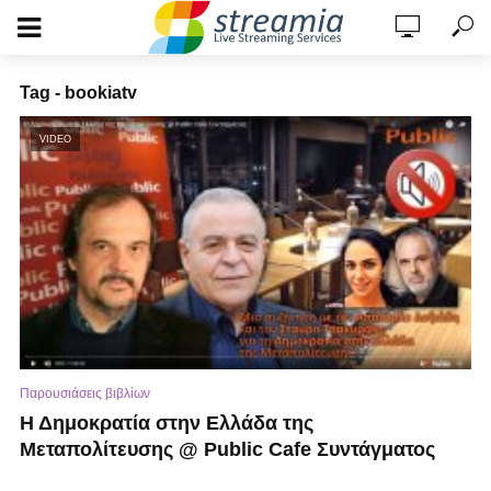
Tag - bookiatv
VIDEO
Παρουσιάσεις βιβλίων
Η Δημοκρατία στην Ελλάδα της
Μεταπολίτευσης @ Public Cafe Συντάγματος