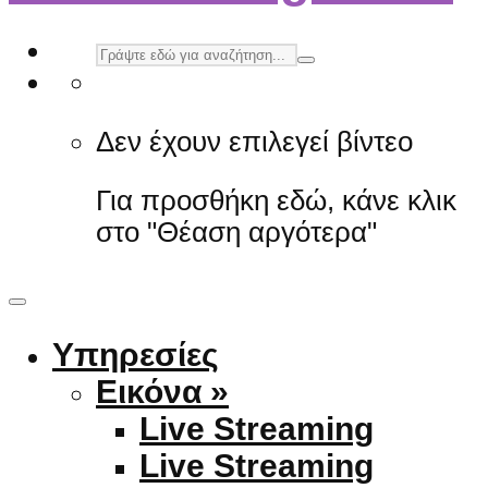
Δεν έχουν επιλεγεί βίντεο
Για προσθήκη εδώ, κάνε κλικ
στο "Θέαση αργότερα"
Υπηρεσίες
Εικόνα »
Live Streaming
Live Streaming