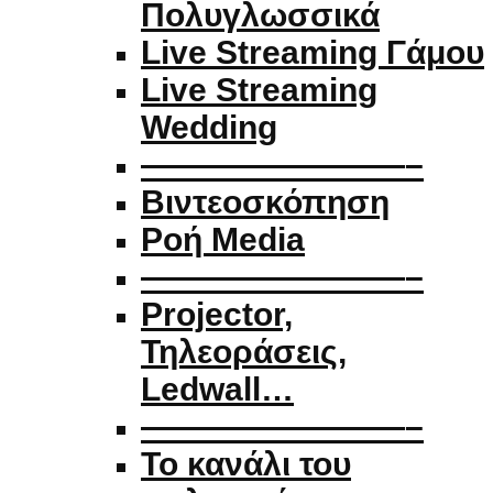
Πολυγλωσσικά
Live Streaming Γάμου
Live Streaming
Wedding
————————–
Βιντεοσκόπηση
Ροή Media
————————–
Projector,
Τηλεοράσεις,
Ledwall…
————————–
Το κανάλι του