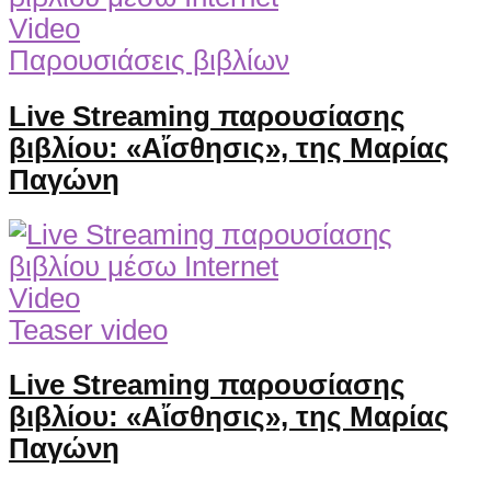
Video
Παρουσιάσεις βιβλίων
Live Streaming παρουσίασης
βιβλίου: «Αἴσθησις», της Μαρίας
Παγώνη
Video
Teaser video
Live Streaming παρουσίασης
βιβλίου: «Αἴσθησις», της Μαρίας
Παγώνη