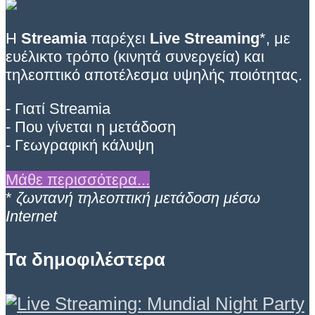
Η
Streamia
παρέχει
Live Streaming
*, με
ευέλικτο τρόπο (κινητά συνεργεία) και
τηλεοπτικό αποτέλεσμα υψηλής ποιότητας.
- Γιατί Streamia
- Που γίνεται η μετάδοση
- Γεωγραφική κάλυψη
Μάθε περισσότερα...
*
ζωντανή τηλεοπτική μετάδοση μέσω
Internet
Τα δημοφιλέστερα