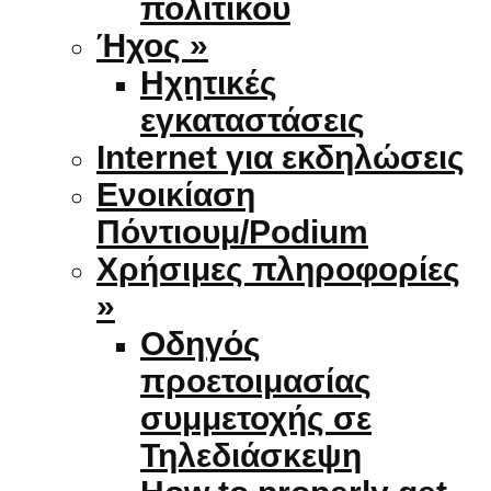
πολιτικού
Ήχος »
Ηχητικές
εγκαταστάσεις
Internet για εκδηλώσεις
Ενοικίαση
Πόντιουμ/Podium
Χρήσιμες πληροφορίες
»
Οδηγός
προετοιμασίας
συμμετοχής σε
Τηλεδιάσκεψη