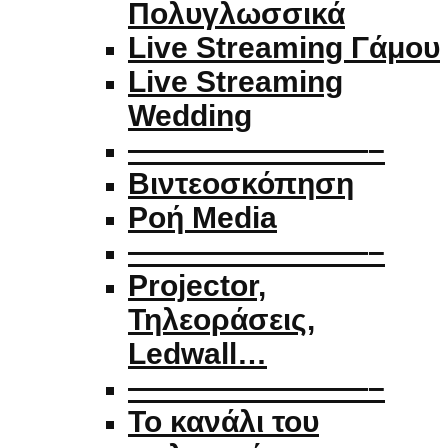
Πολυγλωσσικά
Live Streaming Γάμου
Live Streaming
Wedding
————————–
Βιντεοσκόπηση
Ροή Media
————————–
Projector,
Τηλεοράσεις,
Ledwall…
————————–
Το κανάλι του