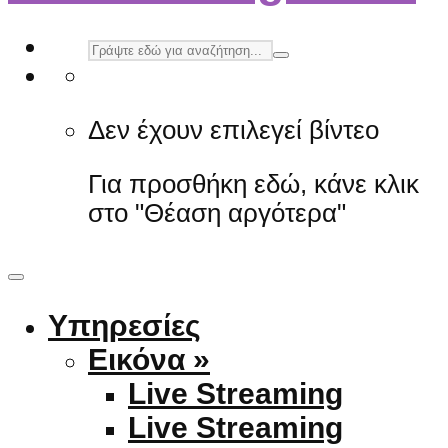
Δεν έχουν επιλεγεί βίντεο
Για προσθήκη εδώ, κάνε κλικ
στο "Θέαση αργότερα"
Υπηρεσίες
Εικόνα »
Live Streaming
Live Streaming