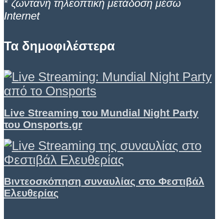
*
ζωντανή τηλεοπτική μετάδοση μέσω
Internet
Τα δημοφιλέστερα
Live Streaming του Mundial Night Party
του Onsports.gr
Βιντεοσκόπηση συναυλίας στο Φεστιβάλ
Ελευθερίας