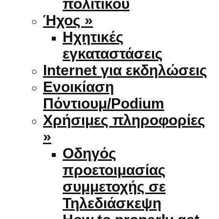
πολιτικού
Ήχος »
Ηχητικές
εγκαταστάσεις
Internet για εκδηλώσεις
Ενοικίαση
Πόντιουμ/Podium
Χρήσιμες πληροφορίες
»
Οδηγός
προετοιμασίας
συμμετοχής σε
Τηλεδιάσκεψη