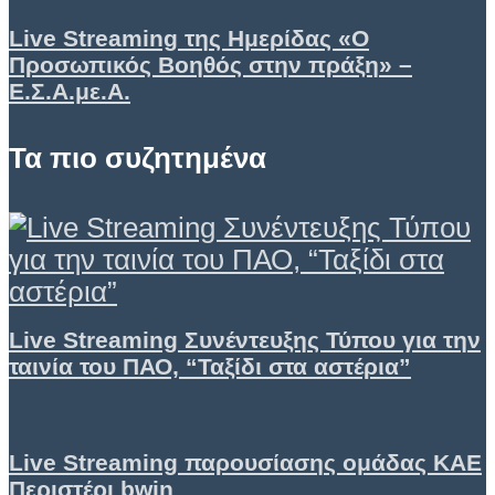
Live Streaming της Ημερίδας «Ο
Προσωπικός Βοηθός στην πράξη» –
Ε.Σ.Α.με.Α.
Τα πιο συζητημένα
Live Streaming Συνέντευξης Τύπου για την
ταινία του ΠΑΟ, “Ταξίδι στα αστέρια”
Live Streaming παρουσίασης ομάδας ΚΑΕ
Περιστέρι bwin