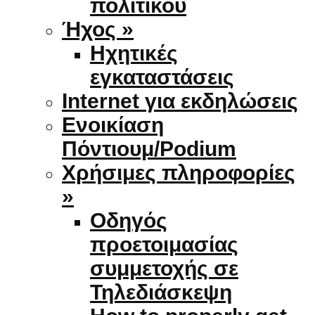
πολιτικού
Ήχος »
Ηχητικές
εγκαταστάσεις
Internet για εκδηλώσεις
Ενοικίαση
Πόντιουμ/Podium
Χρήσιμες πληροφορίες
»
Οδηγός
προετοιμασίας
συμμετοχής σε
Τηλεδιάσκεψη