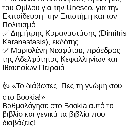
του Ομίλου για την Unesco, για την
Εκπαίδευση, την Επιστήμη και τον
Πολιτισμό
✅ Δημήτρης Καραναστάσης (Dimitris
Karanastasis), εκδότης
✅ Μαριολένη Νεοφύτου, πρόεδρος
της Αδελφότητας Κεφαλληνίων και
Ιθακησίων Πειραιά
_________
👍 «Το διάβασες; Πες τη γνώμη σου
στο Bookia!»
Βαθμολόγησε στο Bookia αυτό το
βιβλίο και γενικά τα βιβλία που
διαβάζεις!