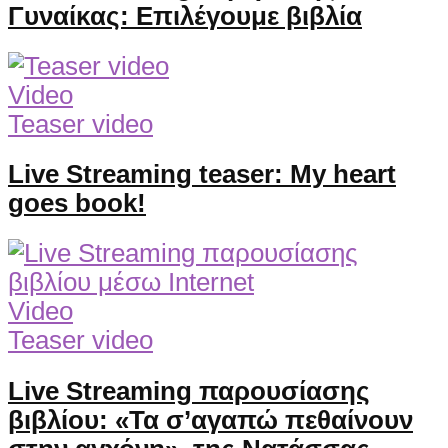
Γυναίκας: Επιλέγουμε βιβλία
Video
Teaser video
Live Streaming teaser: My heart
goes book!
Video
Teaser video
Live Streaming παρουσίασης
βιβλίου: «Τα σ’αγαπώ πεθαίνουν