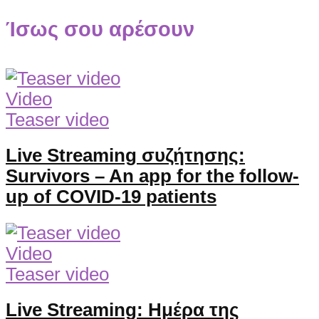
Ίσως σου αρέσουν
Video
Teaser video
Live Streaming συζήτησης:
Survivors – An app for the follow-
up of COVID-19 patients
Video
Teaser video
Live Streaming: Ημέρα της