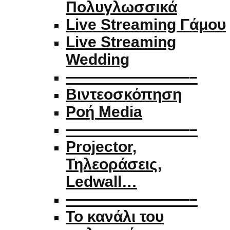
Πολυγλωσσικά
Live Streaming Γάμου
Live Streaming
Wedding
————————–
Βιντεοσκόπηση
Ροή Media
————————–
Projector,
Τηλεοράσεις,
Ledwall…
————————–
Το κανάλι του