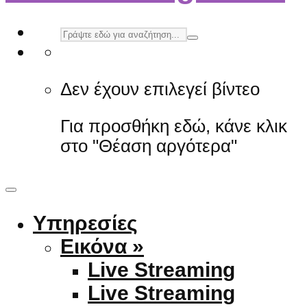
Δεν έχουν επιλεγεί βίντεο
Για προσθήκη εδώ, κάνε κλικ
στο "Θέαση αργότερα"
Υπηρεσίες
Εικόνα »
Live Streaming
Live Streaming