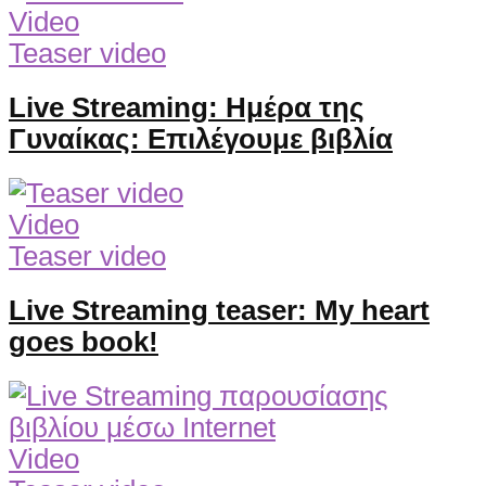
Video
Teaser video
Live Streaming: Ημέρα της
Γυναίκας: Επιλέγουμε βιβλία
Video
Teaser video
Live Streaming teaser: My heart
goes book!
Video