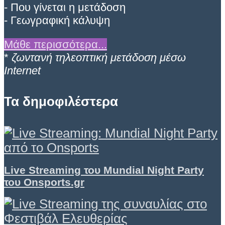
- Που γίνεται η μετάδοση
- Γεωγραφική κάλυψη
Μάθε περισσότερα...
*
ζωντανή τηλεοπτική μετάδοση μέσω
Internet
Τα δημοφιλέστερα
Live Streaming του Mundial Night Party
του Onsports.gr