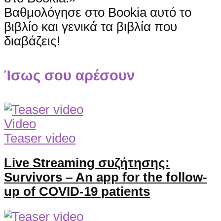
Βαθμολόγησε στο Bookia αυτό το
βιβλίο και γενικά τα βιβλία που
διαβάζεις!
Ίσως σου αρέσουν
Video
Teaser video
Live Streaming συζήτησης:
Survivors – An app for the follow-
up of COVID-19 patients