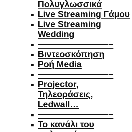
Πολυγλωσσικά
Live Streaming Γάμου
Live Streaming
Wedding
————————–
Βιντεοσκόπηση
Ροή Media
————————–
Projector,
Τηλεοράσεις,
Ledwall…
————————–
Το κανάλι του