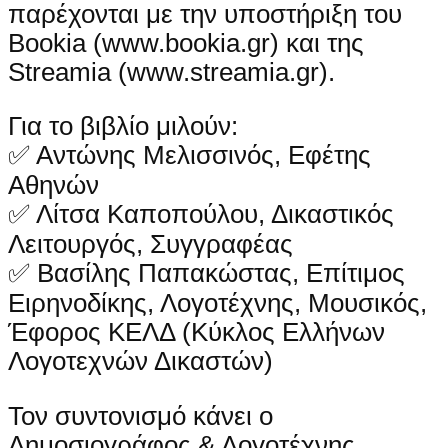
παρέχονται με την υποστήριξη του
Bookia (www.bookia.gr) και της
Streamia (www.streamia.gr).
Για το βιβλίο μιλούν:
✅ Αντώνης Μελισσινός, Εφέτης
Αθηνών
✅ Λίτσα Καποπούλου, Δικαστικός
Λειτουργός, Συγγραφέας
✅ Βασίλης Παπακώστας, Επίτιμος
Ειρηνοδίκης, Λογοτέχνης, Μουσικός,
Έφορος ΚΕΛΔ (Κύκλος Ελλήνων
Λογοτεχνών Δικαστών)
Τον συντονισμό κάνει ο
Δημοσιογράφος & Λογοτέχνης