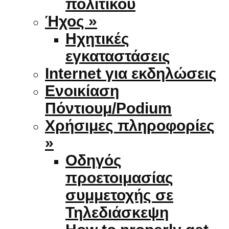
πολιτικού
Ήχος »
Ηχητικές
εγκαταστάσεις
Internet για εκδηλώσεις
Ενοικίαση
Πόντιουμ/Podium
Χρήσιμες πληροφορίες
»
Οδηγός
προετοιμασίας
συμμετοχής σε
Τηλεδιάσκεψη