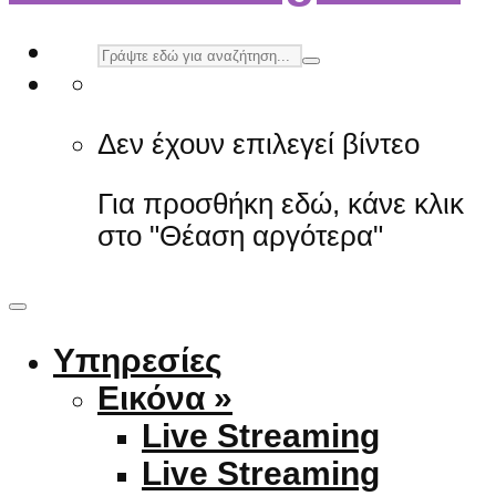
Δεν έχουν επιλεγεί βίντεο
Για προσθήκη εδώ, κάνε κλικ
στο "Θέαση αργότερα"
Υπηρεσίες
Εικόνα »
Live Streaming
Live Streaming