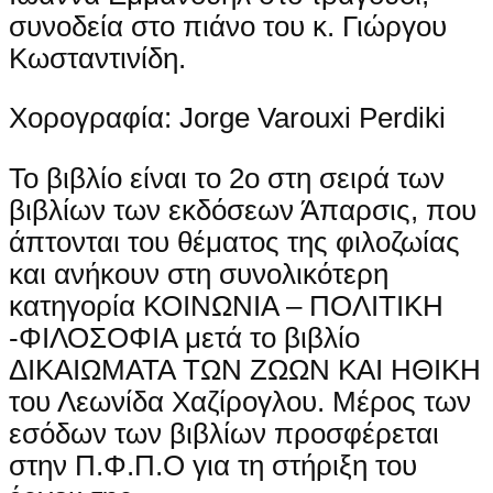
συνοδεία στο πιάνο του κ. Γιώργου
Κωσταντινίδη.
Χορογραφία: Jorge Varouxi Perdiki
Το βιβλίο είναι το 2ο στη σειρά των
βιβλίων των εκδόσεων Άπαρσις, που
άπτονται του θέματος της φιλοζωίας
και ανήκουν στη συνολικότερη
κατηγορία ΚΟΙΝΩΝΙΑ – ΠΟΛΙΤΙΚΗ
-ΦΙΛΟΣΟΦΙΑ μετά το βιβλίο
ΔΙΚΑΙΩΜΑΤΑ ΤΩΝ ΖΩΩΝ ΚΑΙ ΗΘΙΚΗ
του Λεωνίδα Χαζίρογλου. Μέρος των
εσόδων των βιβλίων προσφέρεται
στην Π.Φ.Π.Ο για τη στήριξη του