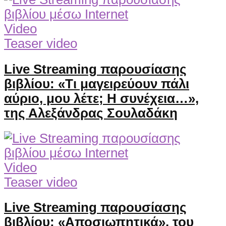
Video
Teaser video
Live Streaming παρουσίασης
βιβλίου: «Τι μαγειρεύουν πάλι
αύριο, μου λέτε; Η συνέχεια…»,
της Αλεξάνδρας Σουλαδάκη
Video
Teaser video
Live Streaming παρουσίασης
βιβλίου: «Αποσιωπητικά», του