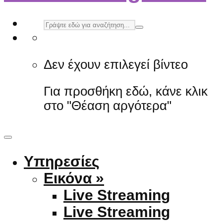
Δεν έχουν επιλεγεί βίντεο
Για προσθήκη εδώ, κάνε κλικ
στο "Θέαση αργότερα"
Υπηρεσίες
Εικόνα »
Live Streaming
Live Streaming