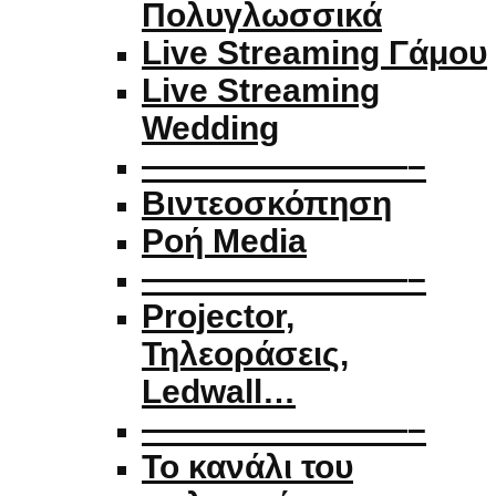
Πολυγλωσσικά
Live Streaming Γάμου
Live Streaming
Wedding
————————–
Βιντεοσκόπηση
Ροή Media
————————–
Projector,
Τηλεοράσεις,
Ledwall…
————————–
Το κανάλι του