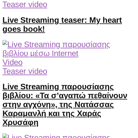
Teaser video
Live Streaming teaser: My heart
goes book!
Video
Teaser video
Live Streaming παρουσίασης
βιβλίου: «Τα σ’αγαπώ πεθαίνουν
στην αγχόνη», της Νατάσσας
Καραμανλή και της Χαράς
Χρυσάφη