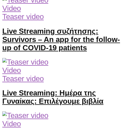
Video
Teaser video
Live Streaming συζήτησης:
Survivors – An app for the follow-
up of COVID-19 patients
Video
Teaser video
Live Streaming: Ημέρα της
Γυναίκας: Επιλέγουμε βιβλία
Video