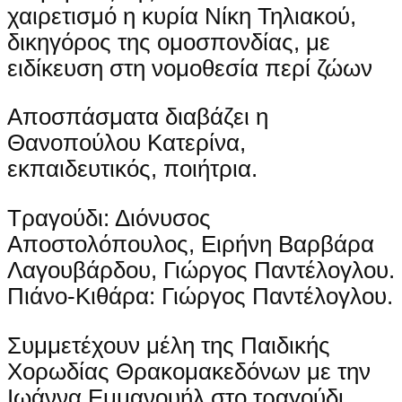
χαιρετισμό η κυρία Νίκη Τηλιακού,
δικηγόρος της ομοσπονδίας, με
ειδίκευση στη νομοθεσία περί ζώων
Αποσπάσματα διαβάζει η
Θανοπούλου Κατερίνα,
εκπαιδευτικός, ποιήτρια.
Τραγούδι: Διόνυσος
Αποστολόπουλος, Ειρήνη Βαρβάρα
Λαγουβάρδου, Γιώργος Παντέλογλου.
Πιάνο-Κιθάρα: Γιώργος Παντέλογλου.
Συμμετέχουν μέλη της Παιδικής
Χορωδίας Θρακομακεδόνων με την
Ιωάννα Εμμανουήλ στο τραγούδι,