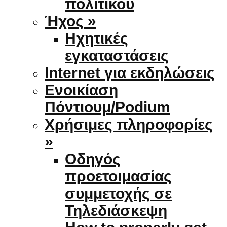
πολιτικού
Ήχος »
Ηχητικές
εγκαταστάσεις
Internet για εκδηλώσεις
Ενοικίαση
Πόντιουμ/Podium
Χρήσιμες πληροφορίες
»
Οδηγός
προετοιμασίας
συμμετοχής σε
Τηλεδιάσκεψη