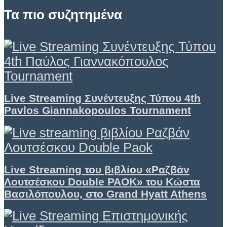
Τα πιο συζητημένα
Live Streaming Συνέντευξης Τύπου 4th
Pavlos Giannakopoulos Tournament
Live Streaming του βιβλίου «Ραζβάν
Λουτσέσκου Double PAOK» του Κώστα
Βασιλόπουλου, στο Grand Hyatt Athens