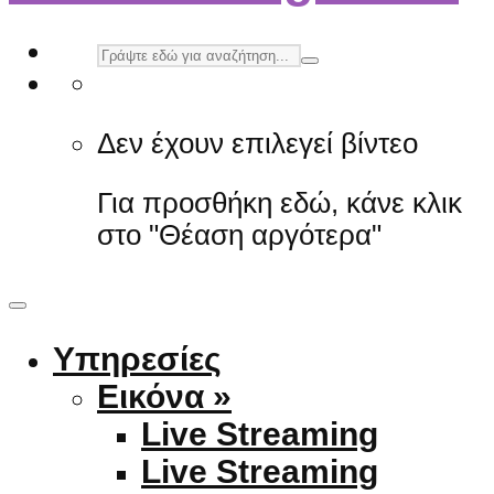
Δεν έχουν επιλεγεί βίντεο
Για προσθήκη εδώ, κάνε κλικ
στο "Θέαση αργότερα"
Υπηρεσίες
Εικόνα »
Live Streaming
Live Streaming