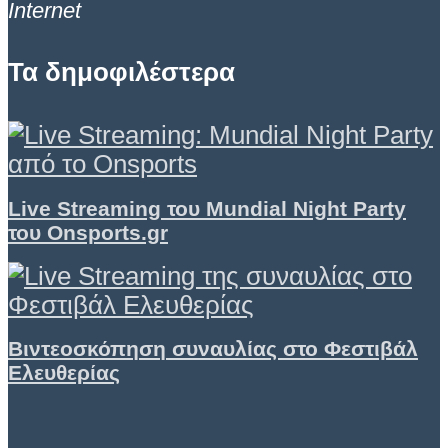
Internet
Τα δημοφιλέστερα
Live Streaming του Mundial Night Party
του Onsports.gr
Βιντεοσκόπηση συναυλίας στο Φεστιβάλ
Ελευθερίας