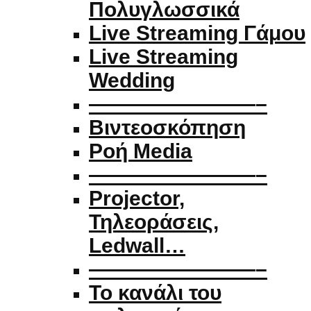
Πολυγλωσσικά
Live Streaming Γάμου
Live Streaming
Wedding
————————–
Βιντεοσκόπηση
Ροή Media
————————–
Projector,
Τηλεοράσεις,
Ledwall…
————————–
Το κανάλι του