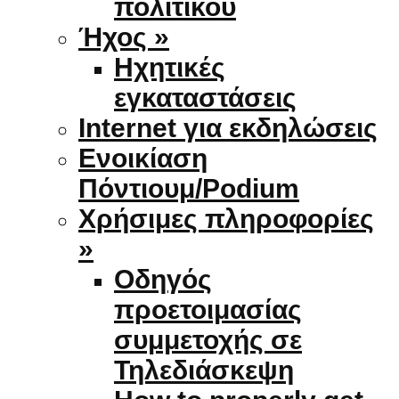
πολιτικού
Ήχος »
Ηχητικές
εγκαταστάσεις
Internet για εκδηλώσεις
Ενοικίαση
Πόντιουμ/Podium
Χρήσιμες πληροφορίες
»
Οδηγός
προετοιμασίας
συμμετοχής σε
Τηλεδιάσκεψη