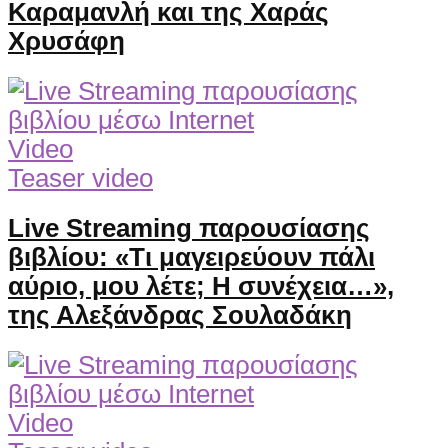
Καραμανλή και της Χαράς
Χρυσάφη
Video
Teaser video
Live Streaming παρουσίασης
βιβλίου: «Τι μαγειρεύουν πάλι
αύριο, μου λέτε; Η συνέχεια…»,
της Αλεξάνδρας Σουλαδάκη
Video