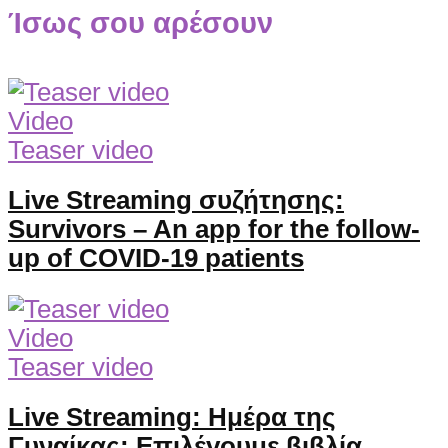
Ίσως σου αρέσουν
Video
Teaser video
Live Streaming συζήτησης:
Survivors – An app for the follow-
up of COVID-19 patients
Video
Teaser video
Live Streaming: Ημέρα της
Γυναίκας: Επιλέγουμε βιβλία