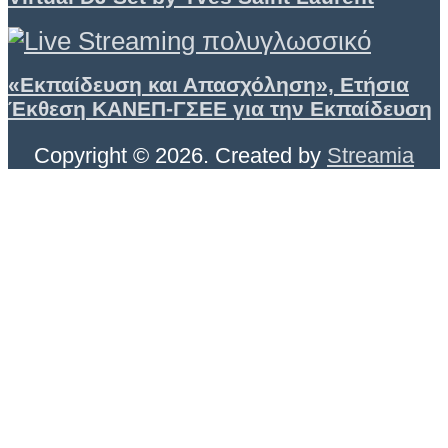
«Εκπαίδευση και Απασχόληση», Ετήσια
Έκθεση ΚΑΝΕΠ-ΓΣΕΕ για την Εκπαίδευση
Copyright © 2026. Created by
Streamia