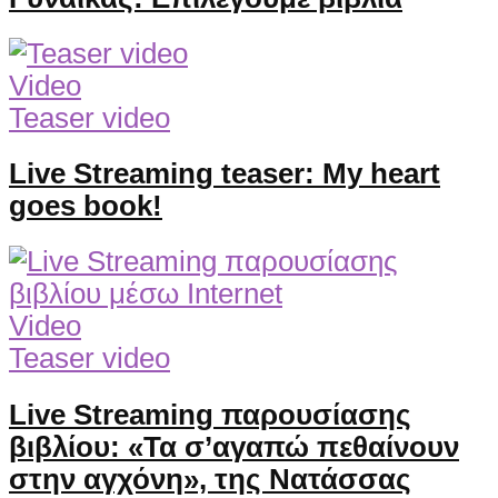
Video
Teaser video
Live Streaming teaser: My heart
goes book!
Video
Teaser video
Live Streaming παρουσίασης
βιβλίου: «Τα σ’αγαπώ πεθαίνουν
στην αγχόνη», της Νατάσσας