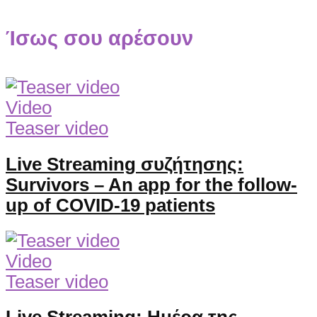
Ίσως σου αρέσουν
Video
Teaser video
Live Streaming συζήτησης:
Survivors – An app for the follow-
up of COVID-19 patients
Video
Teaser video