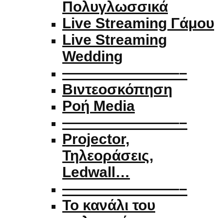
Πολυγλωσσικά
Live Streaming Γάμου
Live Streaming
Wedding
————————–
Βιντεοσκόπηση
Ροή Media
————————–
Projector,
Τηλεοράσεις,
Ledwall…
————————–
Το κανάλι του