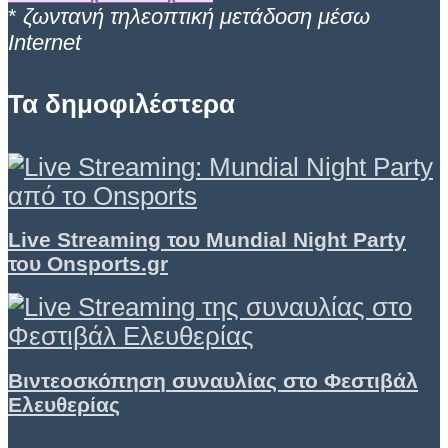
*
ζωντανή τηλεοπτική μετάδοση μέσω
Internet
Τα δημοφιλέστερα
Live Streaming του Mundial Night Party
του Onsports.gr
Βιντεοσκόπηση συναυλίας στο Φεστιβάλ
Ελευθερίας