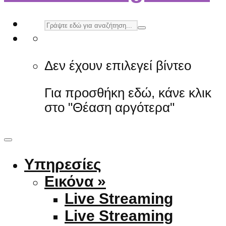
Δεν έχουν επιλεγεί βίντεο
Για προσθήκη εδώ, κάνε κλικ
στο "Θέαση αργότερα"
Υπηρεσίες
Εικόνα »
Live Streaming
Live Streaming