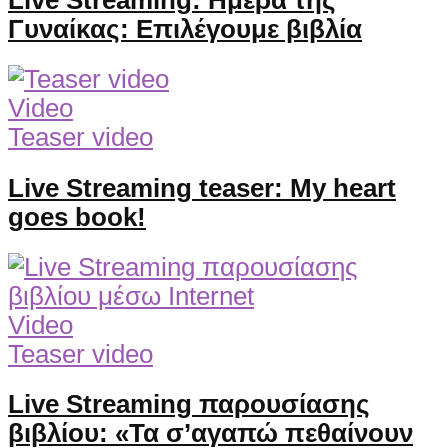
Live Streaming: Ημέρα της
Γυναίκας: Επιλέγουμε βιβλία
Video
Teaser video
Live Streaming teaser: My heart
goes book!
Video
Teaser video
Live Streaming παρουσίασης
βιβλίου: «Τα σ’αγαπώ πεθαίνουν