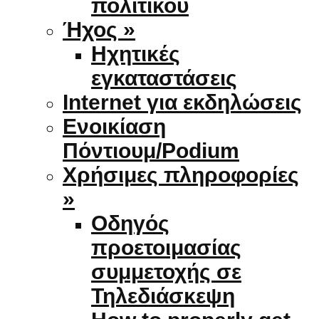
πολιτικού
Ήχος »
Ηχητικές
εγκαταστάσεις
Internet για εκδηλώσεις
Ενοικίαση
Πόντιουμ/Podium
Χρήσιμες πληροφορίες
»
Οδηγός
προετοιμασίας
συμμετοχής σε
Τηλεδιάσκεψη