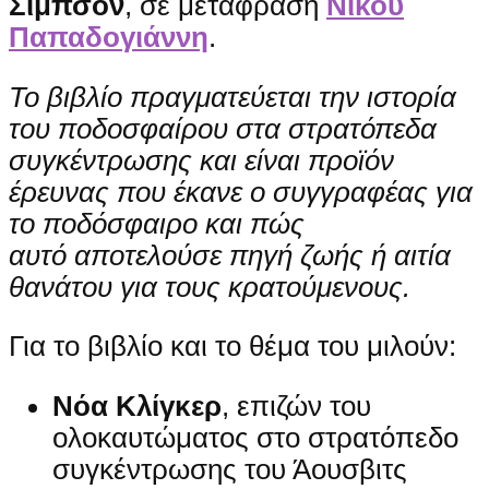
Σίμπσον
, σε μετάφραση
Νίκου
Παπαδογιάννη
.
Το βιβλίο πραγματεύεται την ιστορία
του ποδοσφαίρου στα στρατόπεδα
συγκέντρωσης και είναι προϊόν
έρευνας που έκανε ο συγγραφέας για
το ποδόσφαιρο και πώς
αυτό αποτελούσε πηγή ζωής ή αιτία
θανάτου για τους κρατούμενους.
Για το βιβλίο και το θέμα του μιλούν:
Νόα Κλίγκερ
, επιζών του
ολοκαυτώματος στο στρατόπεδο
συγκέντρωσης του Άουσβιτς