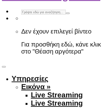
Δεν έχουν επιλεγεί βίντεο
Για προσθήκη εδώ, κάνε κλικ
στο "Θέαση αργότερα"
Υπηρεσίες
Εικόνα »
Live Streaming
Live Streaming