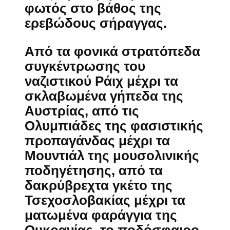
φωτός στο βάθος της
ερεβώδους σήραγγας.
Από τα φονικά στρατόπεδα
συγκέντρωσης του
ναζιστικού Ράιχ μέχρι τα
σκλαβωμένα γήπεδα της
Αυστρίας, από τις
Ολυμπιάδες της φασιστικής
προπαγάνδας μέχρι τα
Μουντιάλ της μουσολινικής
ποδηγέτησης, από τα
δακρύβρεχτα γκέτο της
Τσεχοσλοβακίας μέχρι τα
ματωμένα φαράγγια της