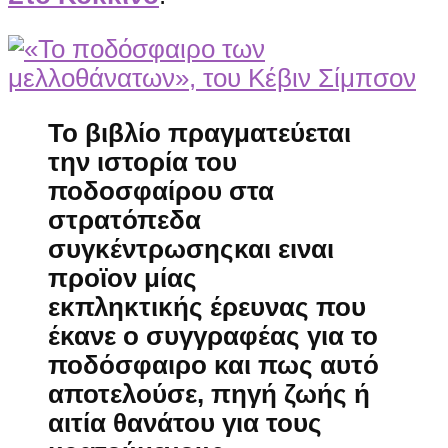
Το βιβλίο πραγματεύεται
την
ιστορία του
ποδοσφαίρου στα
στρατόπεδα
συγκέντρωσης
και ειναι
προϊον μίας
εκπληκτικής
έρευνας
που
έκανε ο συγγραφέας για το
ποδόσφαιρο και πως αυτό
αποτελούσε, πηγή ζωής ή
αιτία θανάτου για τους