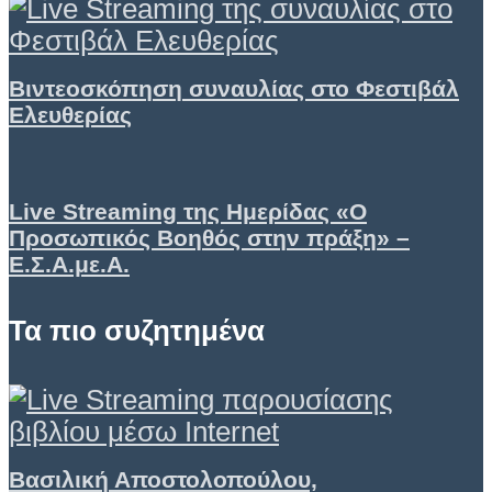
Βιντεοσκόπηση συναυλίας στο Φεστιβάλ
Ελευθερίας
Live Streaming της Ημερίδας «Ο
Προσωπικός Βοηθός στην πράξη» –
Ε.Σ.Α.με.Α.
Τα πιο συζητημένα
Βασιλική Αποστολοπούλου,