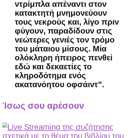
ντρίμπλα απέναντι στον
κατακτητή μνημονεύουν
τους νεκρούς και, λίγο πριν
φύγουν, παραδίδουν στις
νεώτερες γενιές τον τρόμο
του μάταιου μίσους. Μία
ολόκληρη ήπειρος πενθεί
εδώ και δεκαετίες το
κληροδότημα ενός
ακατανόητου οφσάιντ”.
Ίσως σου αρέσουν