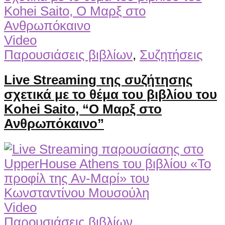
Video
Παρουσιάσεις βιβλίων
,
Συζητήσεις
Live Streaming της συζήτησης
σχετικά με το θέμα του βιβλίου του
Kohei Saito, “Ο Μαρξ στο
Ανθρωπόκαινο”
Video
Παρουσιάσεις βιβλίων