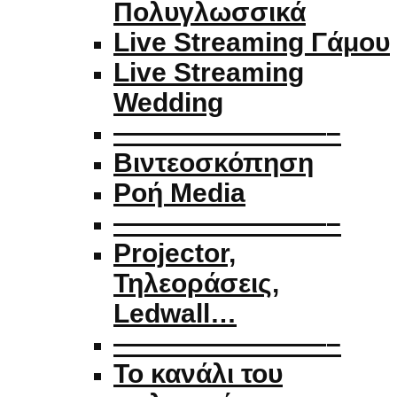
Πολυγλωσσικά
Live Streaming Γάμου
Live Streaming
Wedding
————————–
Βιντεοσκόπηση
Ροή Media
————————–
Projector,
Τηλεοράσεις,
Ledwall…
————————–
Το κανάλι του