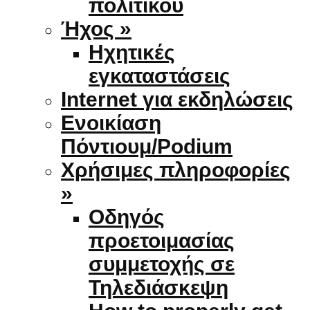
πολιτικού
Ήχος »
Ηχητικές
εγκαταστάσεις
Internet για εκδηλώσεις
Ενοικίαση
Πόντιουμ/Podium
Χρήσιμες πληροφορίες
»
Οδηγός
προετοιμασίας
συμμετοχής σε
Τηλεδιάσκεψη