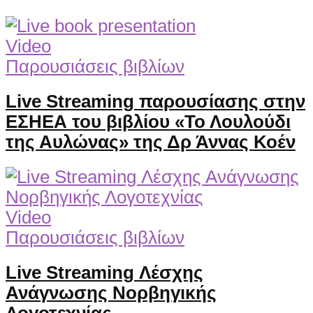
Video
Παρουσιάσεις βιβλίων
Live Streaming παρουσίασης στην
ΕΣΗΕΑ του βιβλίου «Το Λουλούδι
της Αυλώνας» της Δρ Άννας Κοέν
Video
Παρουσιάσεις βιβλίων
Live Streaming Λέσχης
Ανάγνωσης Νορβηγικής