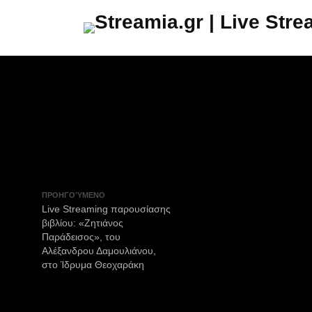
ΠΡΟΗΓΟΎΜΕΝΟ
Live Streaming παρουσίασης
βιβλίου: «Ζητιάνος
Παράδεισος», του
Αλέξανδρου Δαμουλιάνου,
στο Ίδρυμα Θεοχαράκη