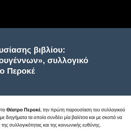
υσίασης βιβλίου:
τουγέννων», συλλογικό
ο Περοκέ
στο
Θέατρο Περοκέ
, την πρώτη παρουσίαση του συλλογικού
ε διηγήματα τα οποία συνδέει μία βαλίτσα και με σκοπό να
της συλλογικότητας και της κοινωνικής ευθύνης.