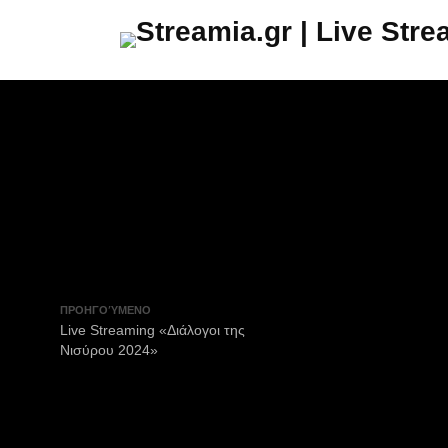
ΠΡΟΗΓΟΎΜΕΝΟ
Live Streaming «Διάλογοι της
Νισύρου 2024»