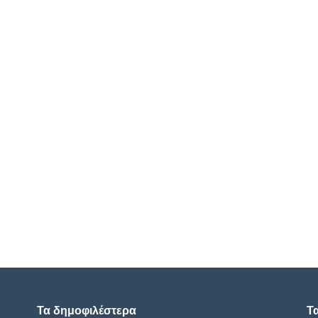
Τα δημοφιλέστερα
Τ