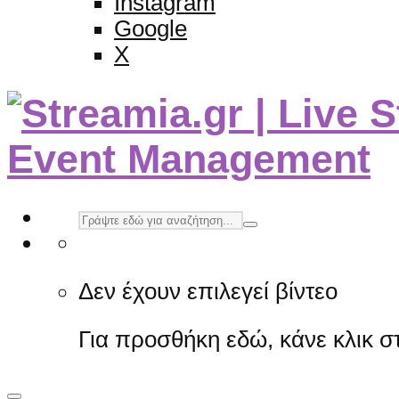
Instagram
Google
X
Δεν έχουν επιλεγεί βίντεο
Για προσθήκη εδώ, κάνε κλικ 