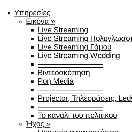
Υπηρεσίες
Εικόνα »
Live Streaming
Live Streaming Πολυγλωσσ
Live Streaming Γάμου
Live Streaming Wedding
————————–
Βιντεοσκόπηση
Ροή Media
————————–
Projector, Τηλεοράσεις, Le
————————–
Το κανάλι του πολιτικού
Ήχος »