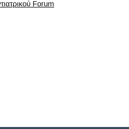
ντιατρικού Forum