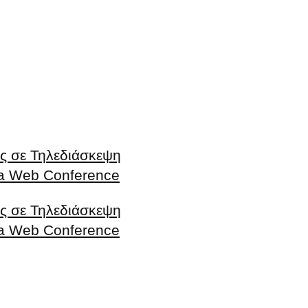
ς σε Τηλεδιάσκεψη
r a Web Conference
ς σε Τηλεδιάσκεψη
r a Web Conference