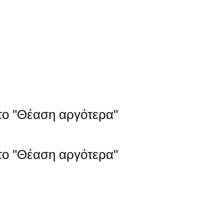
στο "Θέαση αργότερα"
στο "Θέαση αργότερα"