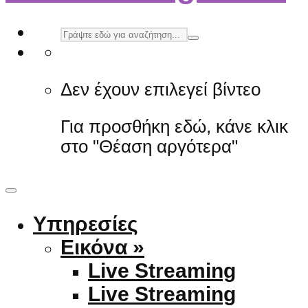
Δεν έχουν επιλεγεί βίντεο
Για προσθήκη εδώ, κάνε κλικ
στο "Θέαση αργότερα"
Υπηρεσίες
Εικόνα »
Live Streaming
Live Streaming