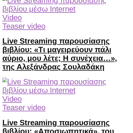
Video
Teaser video
Live Streaming παρουσίασης
βιβλίου: «Τι μαγειρεύουν πάλι
αύριο, μου λέτε; Η συνέχεια…»,
της Αλεξάνδρας Σουλαδάκη
Video
Teaser video
Live Streaming παρουσίασης
βιβλίου: «Αποσιωπητικά», του