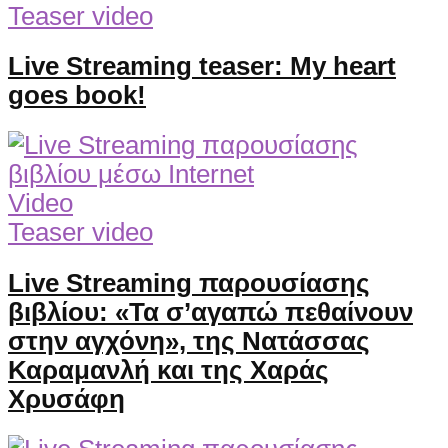
Teaser video
Live Streaming teaser: My heart
goes book!
Video
Teaser video
Live Streaming παρουσίασης
βιβλίου: «Τα σ’αγαπώ πεθαίνουν
στην αγχόνη», της Νατάσσας
Καραμανλή και της Χαράς
Χρυσάφη