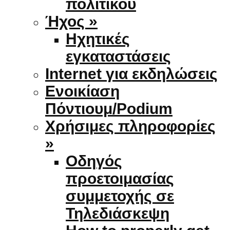
πολιτικού
Ήχος »
Ηχητικές
εγκαταστάσεις
Internet για εκδηλώσεις
Ενοικίαση
Πόντιουμ/Podium
Χρήσιμες πληροφορίες
»
Οδηγός
προετοιμασίας
συμμετοχής σε
Τηλεδιάσκεψη