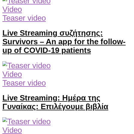
Video
Teaser video
Live Streaming συζήτησης:
Survivors – An app for the follow-
up of COVID-19 patients
Video
Teaser video
Live Streaming: Ημέρα της
Γυναίκας: Επιλέγουμε βιβλία
Video