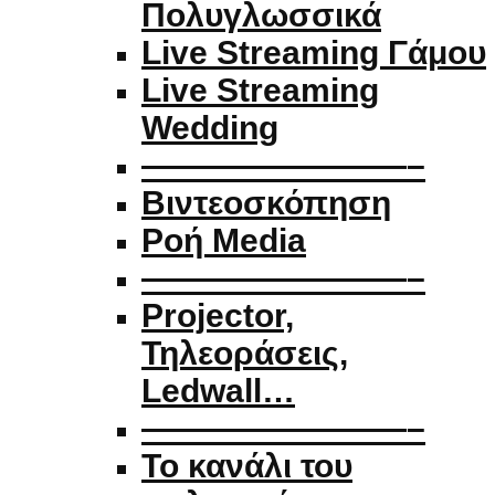
Πολυγλωσσικά
Live Streaming Γάμου
Live Streaming
Wedding
————————–
Βιντεοσκόπηση
Ροή Media
————————–
Projector,
Τηλεοράσεις,
Ledwall…
————————–
Το κανάλι του